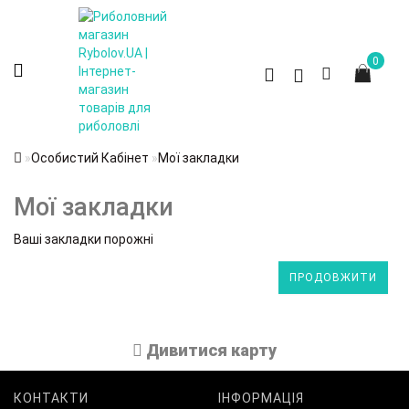
0
Особистий Кабінет
Мої закладки
Мої закладки
Ваші закладки порожні
ПРОДОВЖИТИ
Дивитися карту
КОНТАКТИ
ІНФОРМАЦІЯ