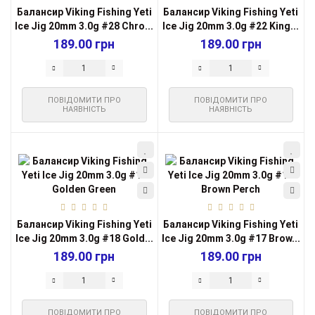
Балансир Viking Fishing Yeti
Балансир Viking Fishing Yeti
Ice Jig 20mm 3.0g #28 Chro...
Ice Jig 20mm 3.0g #22 King...
189.00 грн
189.00 грн
ПОВІДОМИТИ ПРО
ПОВІДОМИТИ ПРО
НАЯВНІСТЬ
НАЯВНІСТЬ
Балансир Viking Fishing Yeti
Балансир Viking Fishing Yeti
Ice Jig 20mm 3.0g #18 Gold...
Ice Jig 20mm 3.0g #17 Brow...
189.00 грн
189.00 грн
ПОВІДОМИТИ ПРО
ПОВІДОМИТИ ПРО