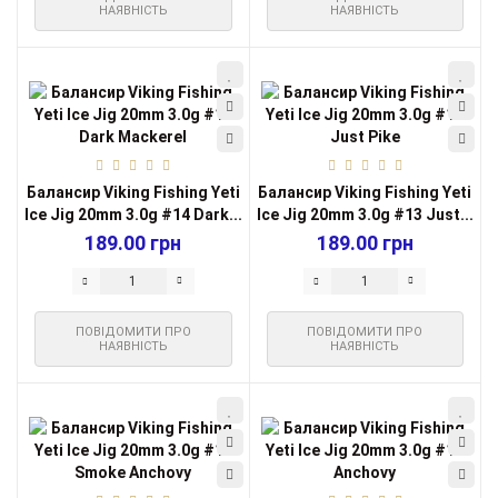
НАЯВНІСТЬ
НАЯВНІСТЬ
Балансир Viking Fishing Yeti
Балансир Viking Fishing Yeti
Ice Jig 20mm 3.0g #14 Dark...
Ice Jig 20mm 3.0g #13 Just...
189.00 грн
189.00 грн
ПОВІДОМИТИ ПРО
ПОВІДОМИТИ ПРО
НАЯВНІСТЬ
НАЯВНІСТЬ