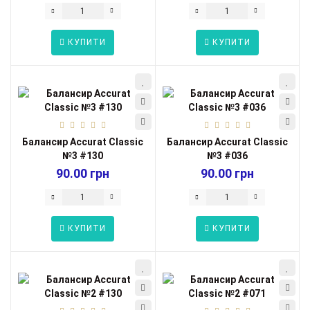
КУПИТИ
КУПИТИ
Балансир Accurat Classic
Балансир Accurat Classic
№3 #130
№3 #036
90.00 грн
90.00 грн
КУПИТИ
КУПИТИ