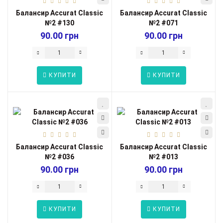
Балансир Accurat Classic
Балансир Accurat Classic
№2 #130
№2 #071
90.00 грн
90.00 грн
КУПИТИ
КУПИТИ
Балансир Accurat Classic
Балансир Accurat Classic
№2 #036
№2 #013
90.00 грн
90.00 грн
КУПИТИ
КУПИТИ