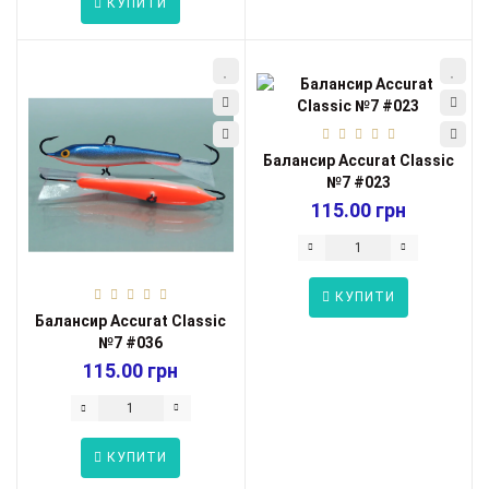
КУПИТИ
Балансир Accurat Classic
№7 #023
115.00 грн
КУПИТИ
Балансир Accurat Classic
№7 #036
115.00 грн
КУПИТИ