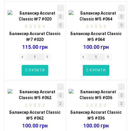
Балансир Accurat Classic
Балансир Accurat Classic
№7 #020
№5 #064
115.00 грн
100.00 грн
КУПИТИ
КУПИТИ
Балансир Accurat Classic
Балансир Accurat Classic
№5 #062
№5 #036
100.00 грн
100.00 грн