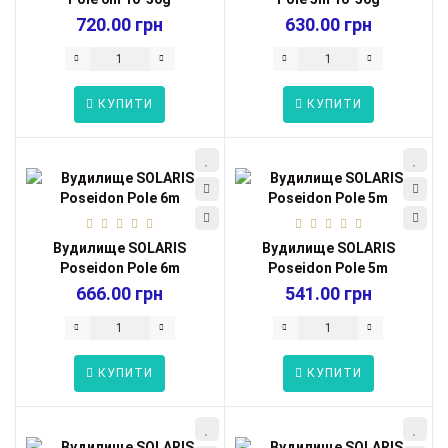
720.00 грн
630.00 грн
КУПИТИ
КУПИТИ
Вудилище SOLARIS
Вудилище SOLARIS
Poseidon Pole 6m
Poseidon Pole 5m
666.00 грн
541.00 грн
КУПИТИ
КУПИТИ