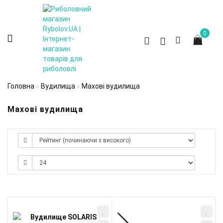
0
Головна
Вудилища
Махові вудилища
Махові вудилища