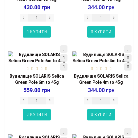
430.00 грн
344.00 грн
КУПИТИ
КУПИТИ
Вудилище SOLARIS Selica
Вудилище SOLARIS Selica
Green Pole 6m to 45g
Green Pole 4m to 45g
559.00 грн
344.00 грн
КУПИТИ
КУПИТИ