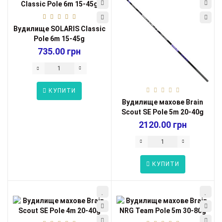
Вудилище SOLARIS Classic
Pole 6m 15-45g
735.00 грн
КУПИТИ
Вудилище махове Brain
Scout SE Pole 5m 20-40g
2120.00 грн
КУПИТИ