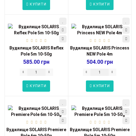
КУПИТИ
КУПИТИ
Вудилище SOLARIS Reflex
Вудилище SOLARIS Princess
Pole 5m 10-50g
NEW Pole 4m
585.00 грн
504.00 грн
КУПИТИ
КУПИТИ
Вудилище SOLARIS Premiere
Вудилище SOLARIS Premiere
Pole 6m 10-50g
Pole 5m 10-50g