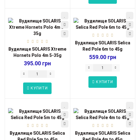
Вудилище SOLARIS Selica
Вудилище SOLARIS Xtreme
Red Pole 6m to 45g
Hornets Polo 4m 5-35g
559.00 грн
395.00 грн
КУПИТИ
КУПИТИ
Вудилище SOLARIS Selica
Вудилище SOLARIS Selica
Red Pole 5m to 45g
Red Pole 4m to 45g