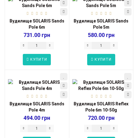
Вудилище SOLARIS Sands
Вудилище SOLARIS Sands
Pole 6m
Pole 5m
731.00 грн
580.00 грн
КУПИТИ
КУПИТИ
Вудилище SOLARIS Sands
Вудилище SOLARIS Reflex
Pole 4m
Pole 6m 10-50g
494.00 грн
720.00 грн