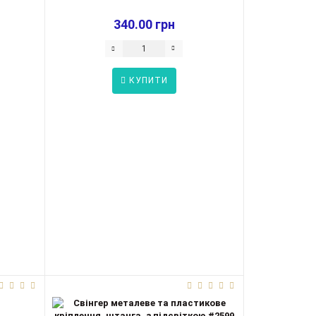
340.00 грн
КУПИТИ