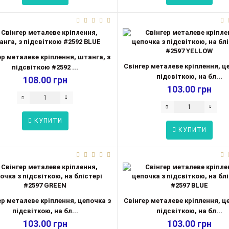
ер металеве кріплення, штанга, з
Свінгер металеве кріплення, ц
підсвіткою #2592 ...
підсвіткою, на бл...
108.00 грн
103.00 грн
КУПИТИ
КУПИТИ
ер металеве кріплення, цепочка з
Свінгер металеве кріплення, ц
підсвіткою, на бл...
підсвіткою, на бл...
103.00 грн
103.00 грн