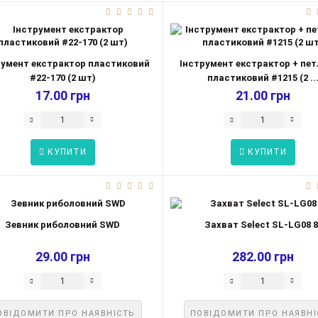
румент екстрактор пластиковий
Інструмент екстрактор + пет
#22-170 (2 шт)
пластиковий #1215 (2 ..
17.00 грн
21.00 грн
КУПИТИ
КУПИТИ
Зевник риболовний SWD
Захват Select SL-LG08 8
29.00 грн
282.00 грн
ОВІДОМИТИ ПРО НАЯВНІСТЬ
ПОВІДОМИТИ ПРО НАЯВНІ