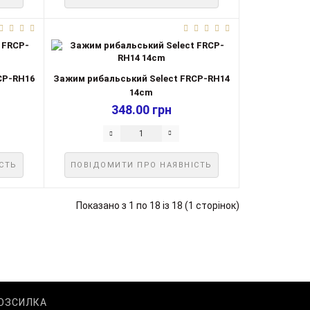
CP-RH16
Зажим рибальський Select FRCP-RH14
14cm
348.00 грн
СТЬ
ПОВІДОМИТИ ПРО НАЯВНІСТЬ
Показано з 1 по 18 із 18 (1 сторінок)
ОЗСИЛКА