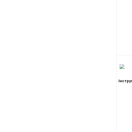
Інстру