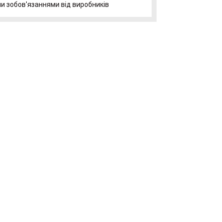
и зобов'язаннями від виробників