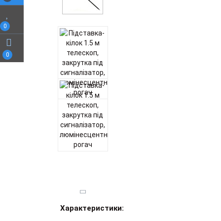
0
0
Характеристики: