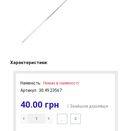
Характеристики:
Наявність:
Немає в наявності
Артикул:
30.49.23567
40.00 грн
Знайшли дешевше