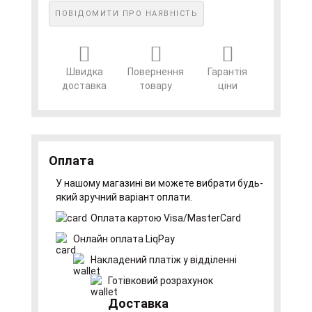
ПОВІДОМИТИ ПРО НАЯВНІСТЬ
Швидка
Повернення
Гарантія
доставка
товару
ціни
Оплата
У нашому магазині ви можете вибрати будь-
який зручний варіант оплати.
Оплата картою Visa/MasterCard
Онлайн оплата LiqPay
Накладений платіж у відділенні
Готівковий розрахунок
Доставка