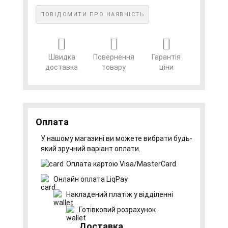
ПОВІДОМИТИ ПРО НАЯВНІСТЬ
Швидка
Повернення
Гарантія
доставка
товару
ціни
Оплата
У нашому магазині ви можете вибрати будь-
який зручний варіант оплати.
Оплата картою Visa/MasterCard
Онлайн оплата LiqPay
Накладений платіж у відділенні
Готівковий розрахунок
Доставка