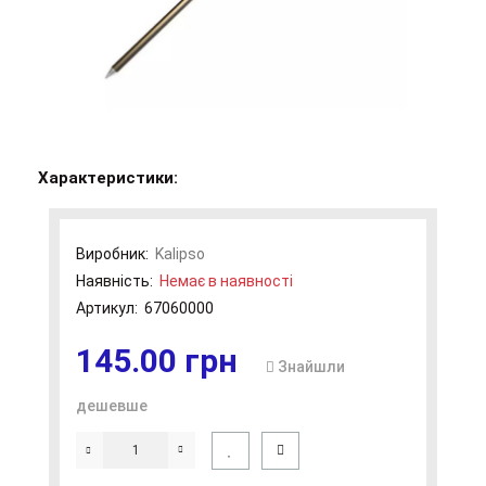
Характеристики:
Виробник:
Kalipso
Наявність:
Немає в наявності
Артикул:
67060000
145.00 грн
Знайшли
дешевше