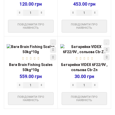
120.00 грн
453.00 грн
ПОВІДОМИТИ ПРО
ПОВІДОМИТИ ПРО
НАЯВНІСТЬ
НАЯВНІСТЬ
Ваги Brain Fishing Scales
Батарейки VIDEX 6F22/9V ,
50kg*10g
сольова Cb-Zn
559.00 грн
30.00 грн
ПОВІДОМИТИ ПРО
ПОВІДОМИТИ ПРО
НАЯВНІСТЬ
НАЯВНІСТЬ