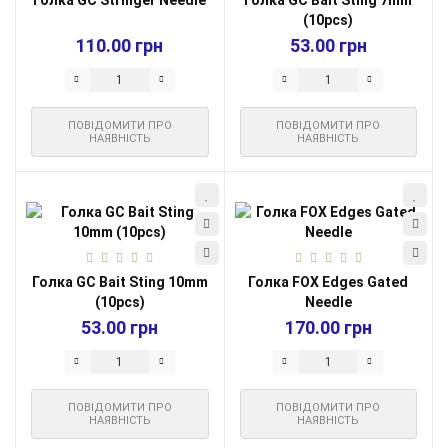
(10pcs)
110.00 грн
53.00 грн
ПОВІДОМИТИ ПРО
ПОВІДОМИТИ ПРО
НАЯВНІСТЬ
НАЯВНІСТЬ
Голка GC Bait Sting 10mm
Голка FOX Edges Gated
(10pcs)
Needle
53.00 грн
170.00 грн
ПОВІДОМИТИ ПРО
ПОВІДОМИТИ ПРО
НАЯВНІСТЬ
НАЯВНІСТЬ