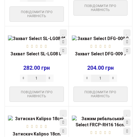
ПОВІДОМИТИ ПРО
НАЯВНІСТЬ
ПОВІДОМИТИ ПРО
НАЯВНІСТЬ
Захват Select SL-LG08 8"
Захват Select DFG-009 9
282.00 грн
204.00 грн
ПОВІДОМИТИ ПРО
ПОВІДОМИТИ ПРО
НАЯВНІСТЬ
НАЯВНІСТЬ
Затискач Kalipso 18cm