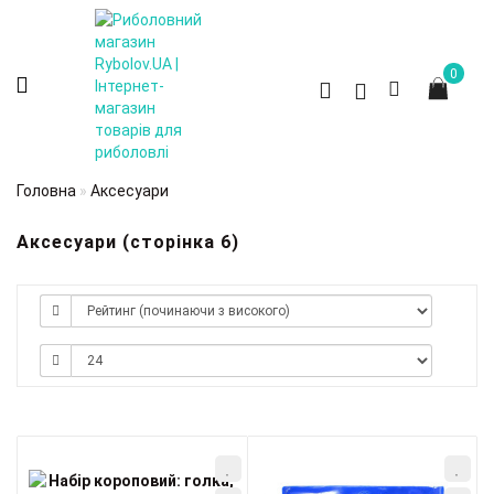
0
Головна
Аксесуари
Аксесуари (сторінка 6)