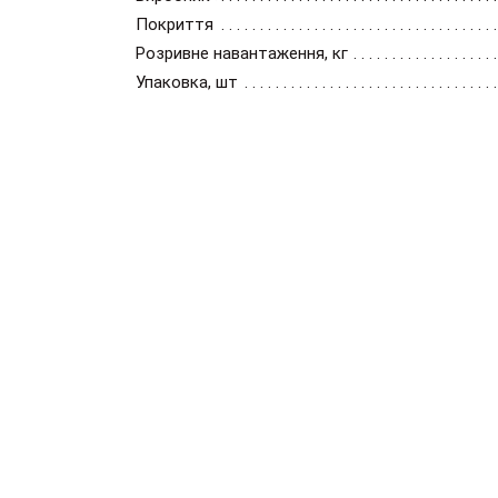
Покриття
Розривне навантаження, кг
Упаковка, шт