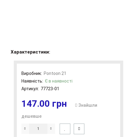
Характеристики:
Виробник:
Pontoon 21
Наявність:
Є в наявності
Артикул:
77723-01
147.00 грн
Знайшли
дешевше