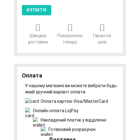
КУПИТИ
Швидка
Повернення
Гарантія
доставка
товару
ціни
Оплата
У нашому магазині ви можете вибрати будь-
який зручний варіант оплати.
Оплата картою Visa/MasterCard
Онлайн оплата LiqPay
Накладений платіж у відділенні
Готівковий розрахунок
Доставка