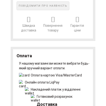
ПОВІДОМИТИ ПРО НАЯВНІСТЬ
Швидка
Повернення
Гарантія
доставка
товару
ціни
Оплата
У нашому магазині ви можете вибрати будь-
який зручний варіант оплати.
Оплата картою Visa/MasterCard
Онлайн оплата LiqPay
Накладений платіж у відділенні
Готівковий розрахунок
Доставка