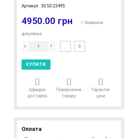
Артикул:
30.50.23495
4950.00 грн
Знайшли
дешевше
КУПИТИ
Швидка
Повернення
Гарантія
доставка
товару
ціни
Оплата