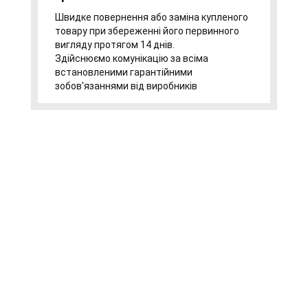
Швидке повернення або заміна купленого
товару при збереженні його первинного
вигляду протягом 14 днів.
Здійснюємо комунікацію за всіма
встановленими гарантійними
зобов'язаннями від виробників