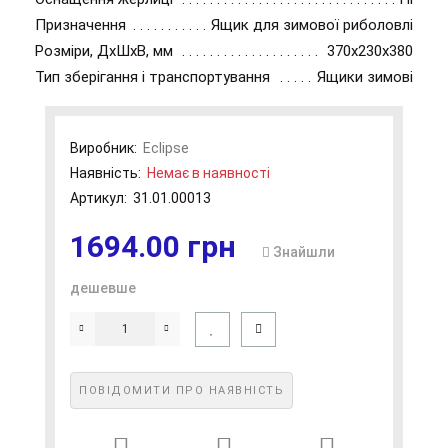
Призначення
Ящик для зимової риболовлі
Розміри, ДхШхВ, мм
370x230x380
Тип зберігання і транспортування
Ящики зимові
Виробник:
Eclipse
Наявність:
Немає в наявності
Артикул:
31.01.00013
1694.00 грн
Знайшли
дешевше
ПОВІДОМИТИ ПРО НАЯВНІСТЬ