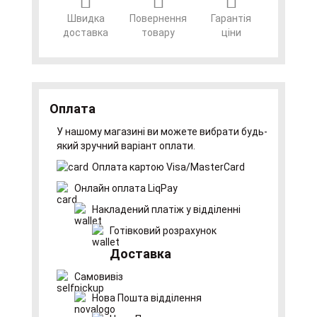
Швидка
Повернення
Гарантія
доставка
товару
ціни
Оплата
У нашому магазині ви можете вибрати будь-
який зручний варіант оплати.
Оплата картою Visa/MasterCard
Онлайн оплата LiqPay
Накладений платіж у відділенні
Готівковий розрахунок
Доставка
Самовивіз
Нова Пошта відділення