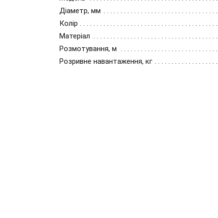
Діаметр, мм
Колір
Матеріал
Розмотування, м
Розривне навантаження, кг