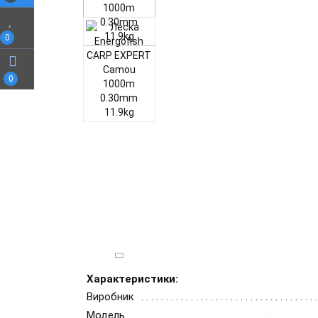
0
0
Характеристики:
Виробник
Модель