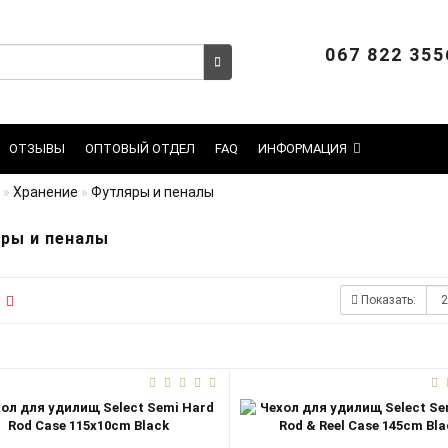
067 822 355
ОТЗЫВЫ
ОПТОВЫЙ ОТДЕЛ
FAQ
ИНФОРМАЦИЯ
Хранение
Футляры и пеналы
ры и пеналы
Показать: