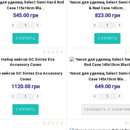
для удилищ Select Semi Hard Rod
Чехол для удилищ Select Semi 
Case 115x10cm Bla...
& Reel Case 145cm...
545.00 грн
823.00 грн
КУПИТЬ
КУПИТЬ
 кейсов GC Sintez Eva Accessory
Чехол для удилищ Select Semi 
Cases
Case 145x10cm Bla...
1120.00 грн
649.00 грн
КУПИТЬ
СООБЩИТЬ О НАЛИЧИ