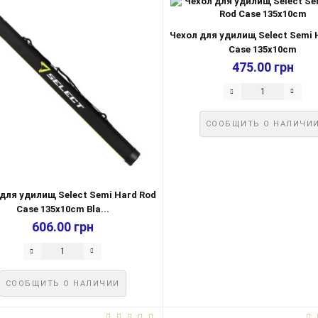
Чехол для удилищ Select Semi 
Case 135x10cm
475.00 грн
СООБЩИТЬ О НАЛИЧИ
для удилищ Select Semi Hard Rod
Case 135x10cm Bla...
606.00 грн
СООБЩИТЬ О НАЛИЧИИ