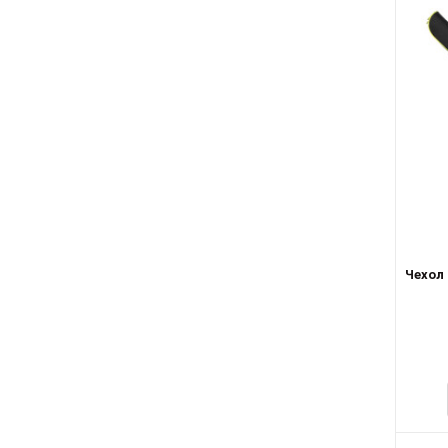
Чехол 