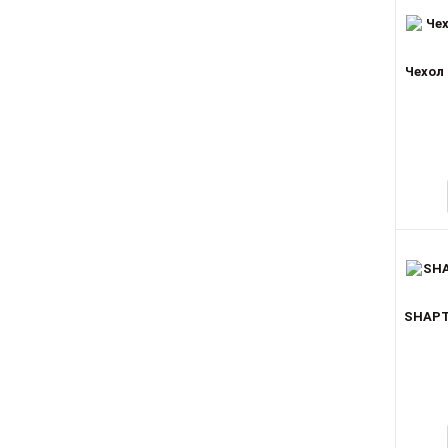
Чехол 
SHAPT