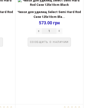
Hard Rod
Чехол для удилищ Select Semi Hard Rod
Case 125x10cm Bla...
573.00 грн
И
СООБЩИТЬ О НАЛИЧИИ