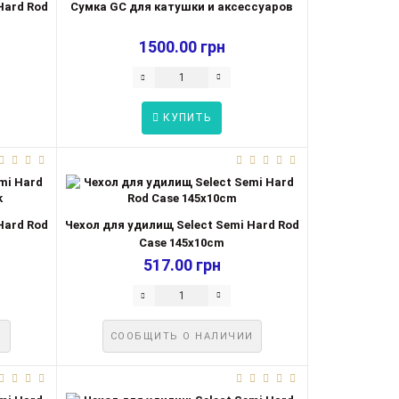
Hard Rod
Сумка GC для катушки и аксессуаров
1500.00 грн
КУПИТЬ
Hard Rod
Чехол для удилищ Select Semi Hard Rod
Case 145x10cm
517.00 грн
И
СООБЩИТЬ О НАЛИЧИИ