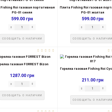
Fishing Roi газовая портативная
Плита Fishing Roi газовая пор
PG-01 синяя
PG-01 жолтая
599.00 грн
599.00 грн
СООБЩИТЬ О НАЛИЧИИ
СООБЩИТЬ О НАЛИЧИ
релка газовая FORREST Bizon
Горелка газовая Fishing Roi Cyc
1287.00 грн
211.00 грн
СООБЩИТЬ О НАЛИЧИИ
СООБЩИТЬ О НАЛИЧИ