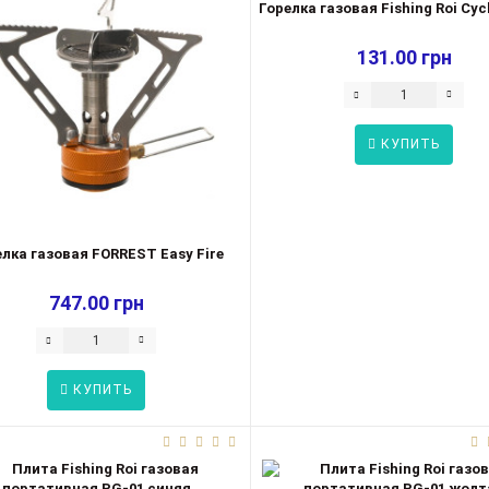
Горелка газовая Fishing Roi Cyc
131.00 грн
КУПИТЬ
лка газовая FORREST Easy Fire
747.00 грн
КУПИТЬ