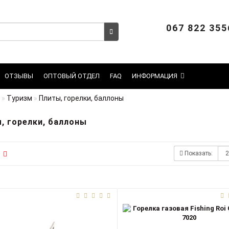
067 822 355
ОТЗЫВЫ
ОПТОВЫЙ ОТДЕЛ
FAQ
ИНФОРМАЦИЯ
Туризм
Плиты, горелки, баллоны
, горелки, баллоны
Показать: