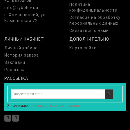
Нд: Выходной
Политика
info@rybolov.ua
конфиденциальности
г. Хмельницкий, ул.
Согласие на обработку
Каменецкая 72
персональных данных
Связаться с нами
ЛИЧНЫЙ КАБИНЕТ
ДОПОЛНИТЕЛЬНО
Личный кабинет
Карта сайта
История заказа
Закладки
Рассылка
РАССЫЛКА
Я принимаю
пользовательское соглашения