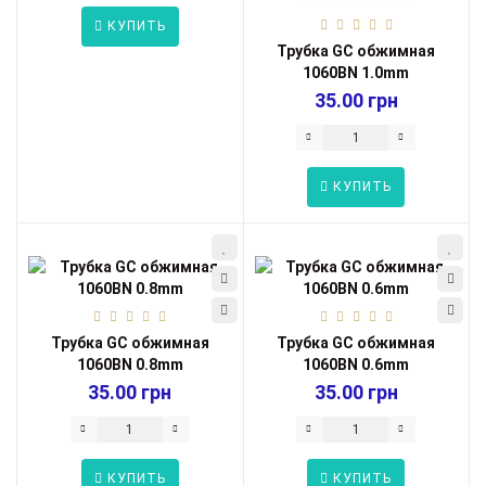
КУПИТЬ
Трубка GC обжимная
1060BN 1.0mm
35.00 грн
КУПИТЬ
Трубка GC обжимная
Трубка GC обжимная
1060BN 0.8mm
1060BN 0.6mm
35.00 грн
35.00 грн
КУПИТЬ
КУПИТЬ