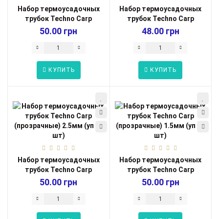
Набор термоусадочных
Набор термоусадочных
трубок Techno Carp
трубок Techno Carp
(черные) 2.5мм ...
(черные) 1.0мм ...
50.00 грн
48.00 грн
КУПИТЬ
КУПИТЬ
Набор термоусадочных
Набор термоусадочных
трубок Techno Carp
трубок Techno Carp
(прозрачные) 2....
(прозрачные) 1....
50.00 грн
50.00 грн