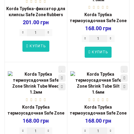
Korda Трубка-фиксатор для
клипсы Safe Zone Rubbers
Korda Трубка
Silt...
термоусадочная Safe Zone
201.00 грн
Shrink Tube Weed ...
168.00 грн
КУПИТЬ
КУПИТЬ
Korda Трубка
Korda Трубка
термоусадочная Safe Zone
термоусадочная Safe Zone
Shrink Tube Weed ...
Shrink Tube Silt ...
168.00 грн
168.00 грн