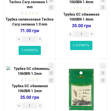
Трубка GC обжимная
Трубка силиконовая Techno
1060BN 1.4mm
Carp зеленая 1.0 mm
35.00 грн
71.00 грн
КУПИТЬ
КУПИТЬ
Трубка GC обжимная
1060BN 1.2mm
35.00 грн