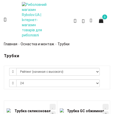
0
Главная
Оснастка и монтаж
Трубки
Трубки