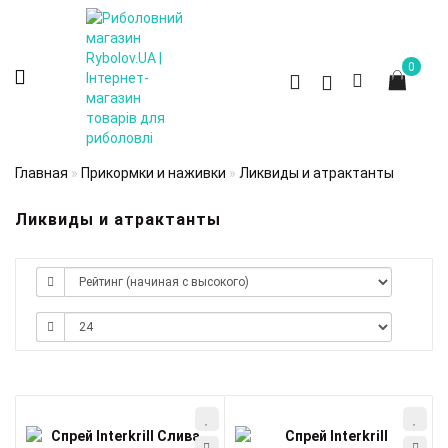
0
Главная
Прикормки и наживки
Ликвиды и атрактанты
Ликвиды и атрактанты