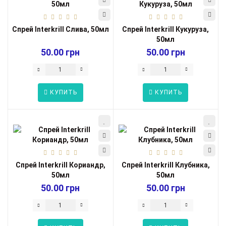
Спрей Interkrill Слива, 50мл
Спрей Interkrill Кукуруза,
50мл
50.00 грн
50.00 грн
КУПИТЬ
КУПИТЬ
Спрей Interkrill Кориандр,
Спрей Interkrill Клубника,
50мл
50мл
50.00 грн
50.00 грн