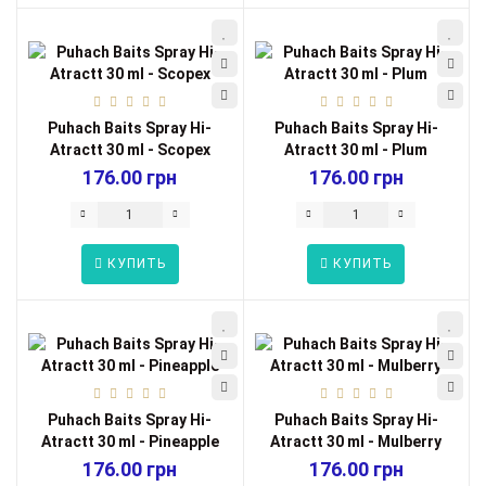
Puhach Baits Spray Hi-
Puhach Baits Spray Hi-
Atractt 30 ml - Scopex
Atractt 30 ml - Plum
176.00 грн
176.00 грн
КУПИТЬ
КУПИТЬ
Puhach Baits Spray Hi-
Puhach Baits Spray Hi-
Atractt 30 ml - Pineapple
Atractt 30 ml - Mulberry
176.00 грн
176.00 грн