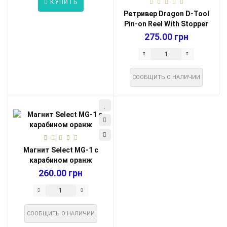
КУПИТЬ
Ретривер Dragon D-Tool
Pin-on Reel With Stopper
275.00 грн
СООБЩИТЬ О НАЛИЧИИ
Магнит Select MG-1 c
карабином оранж
260.00 грн
СООБЩИТЬ О НАЛИЧИИ