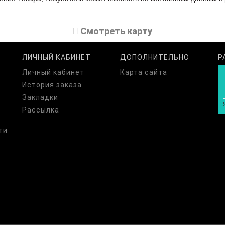
Cмотреть карту
ЛИЧНЫЙ КАБИНЕТ
ДОПОЛНИТЕЛЬНО
Р
Личный кабинет
Карта сайта
История заказа
Закладки
Рассылка
ти