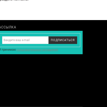
АССЫЛКА
ПОДПИСАТЬСЯ
Я принимаю
пользовательское соглашения