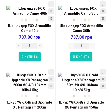
Шок лидер FOX Armadillo
Шок лидер FOX Armadillo
Camo 40lb
Camo 30lb
737.00 грн
737.00 грн
КУПИТЬ
КУПИТЬ
Шнур YGK X-Braid Upgrade
Шнур YGK X-Braid Upgrade
X8 Pentagram 200m
X8 Pentagram 150m