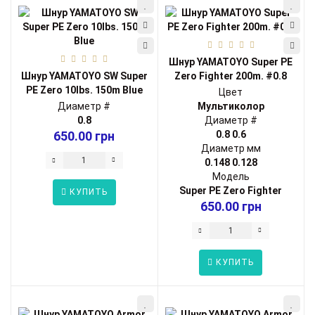
Шнур YAMATOYO Super PE
Шнур YAMATOYO SW Super
Zero Fighter 200m. #0.8
PE Zero 10lbs. 150m Blue
Цвет
Диаметр #
Мультиколор
0.8
Диаметр #
650.00 грн
0.8
0.6
Диаметр мм
0.148
0.128
Модель
Super PE Zero Fighter
КУПИТЬ
650.00 грн
КУПИТЬ