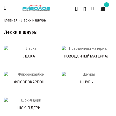
0
Главная
Лески и шнуры
Лески и шнуры
ЛЕСКА
ПОВОДОЧНЫЙ МАТЕРИАЛ
ФЛЮОРОКАРБОН
ШНУРЫ
ШОК-ЛІДЕРИ