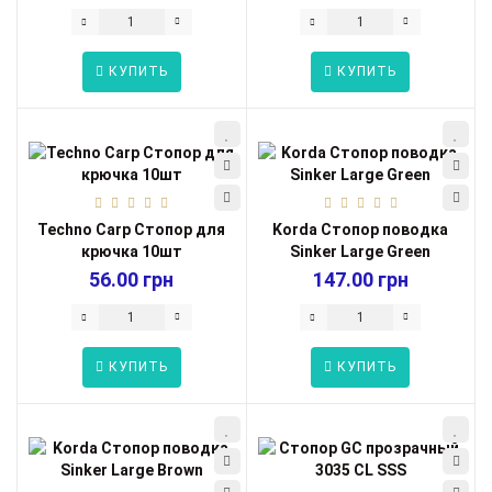
КУПИТЬ
КУПИТЬ
Techno Carp Стопор для
Korda Стопор поводка
крючка 10шт
Sinker Large Green
56.00 грн
147.00 грн
КУПИТЬ
КУПИТЬ