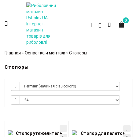
0
Главная
Оснастка и монтаж
Стопоры
Стопоры