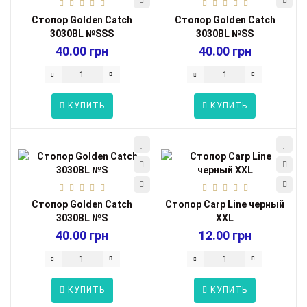
Стопор Golden Catch
Стопор Golden Catch
3030BL №SSS
3030BL №SS
40.00 грн
40.00 грн
КУПИТЬ
КУПИТЬ
Стопор Golden Catch
Стопор Carp Line черный
3030BL №S
XXL
40.00 грн
12.00 грн
КУПИТЬ
КУПИТЬ