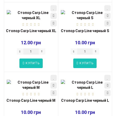
Стопор Carp Line черный XL
Стопор Carp Line черный S
12.00 грн
10.00 грн
КУПИТЬ
КУПИТЬ
Стопор Carp Line черный M
Стопор Carp Line черный L
10.00 грн
10.00 грн