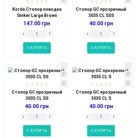
Korda Стопор поводка
Cтопор GC прозрачный
Sinker Large Brown
3035 CL SSS
147.00 грн
40.00 грн
КУПИТЬ
КУПИТЬ
Cтопор GC прозрачный
Cтопор GC прозрачный
3035 CL SS
3035 CL S
40.00 грн
40.00 грн
КУПИТЬ
КУПИТЬ