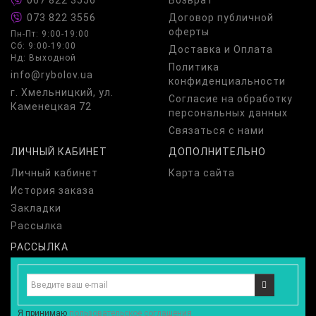
067 822 3556
Возврат
073 822 3556
Договор публичной
оферты
Пн-Пт: 9:00-19:00
Сб: 9:00-19:00
Доставка и Оплата
Нд: Выходной
Политика
info@rybolov.ua
конфиденциальности
г. Хмельницкий, ул.
Согласие на обработку
Каменецкая 72
персональных данных
Связаться с нами
ЛИЧНЫЙ КАБИНЕТ
ДОПОЛНИТЕЛЬНО
Личный кабинет
Карта сайта
История заказа
Закладки
Рассылка
РАССЫЛКА
Я принимаю
пользовательское соглашения