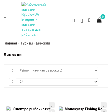
0
Главная
Туризм
Бинокли
Бинокли