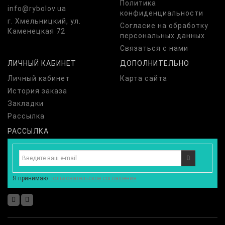
Политика
info@rybolov.ua
конфиденциальности
г. Хмельницкий, ул.
Согласие на обработку
Каменецкая 72
персональных данных
Связаться с нами
ЛИЧНЫЙ КАБИНЕТ
ДОПОЛНИТЕЛЬНО
Личный кабинет
Карта сайта
История заказа
Закладки
Рассылка
РАССЫЛКА
Я принимаю
пользовательское соглашения