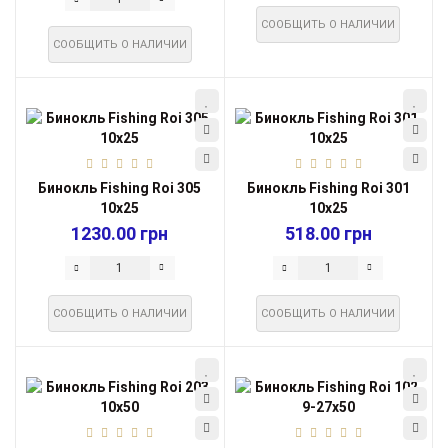
СООБЩИТЬ О НАЛИЧИИ
СООБЩИТЬ О НАЛИЧИИ
Бинокль Fishing Roi 305
Бинокль Fishing Roi 301
10х25
10х25
1230.00 грн
518.00 грн
СООБЩИТЬ О НАЛИЧИИ
СООБЩИТЬ О НАЛИЧИИ