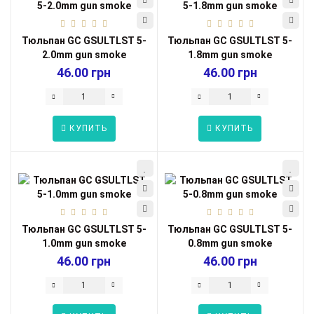
Тюльпан GC GSULTLST 5-
Тюльпан GC GSULTLST 5-
2.0mm gun smoke
1.8mm gun smoke
46.00 грн
46.00 грн
КУПИТЬ
КУПИТЬ
Тюльпан GC GSULTLST 5-
Тюльпан GC GSULTLST 5-
1.0mm gun smoke
0.8mm gun smoke
46.00 грн
46.00 грн