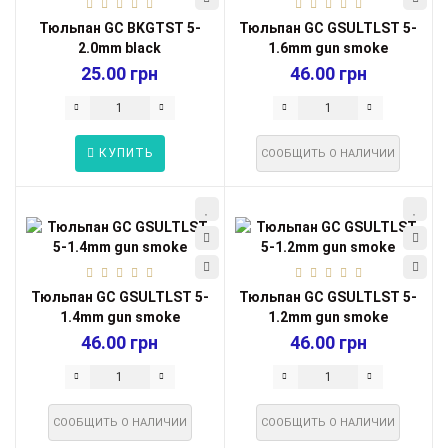
Тюльпан GC BKGTST 5-
Тюльпан GC GSULTLST 5-
2.0mm black
1.6mm gun smoke
25.00 грн
46.00 грн
КУПИТЬ
СООБЩИТЬ О НАЛИЧИИ
Тюльпан GC GSULTLST 5-
Тюльпан GC GSULTLST 5-
1.4mm gun smoke
1.2mm gun smoke
46.00 грн
46.00 грн
СООБЩИТЬ О НАЛИЧИИ
СООБЩИТЬ О НАЛИЧИИ