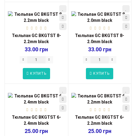
Тюльпан GC BKGTST 8-
Тюльпан GC BKGTST 8-
2.2mm black
2.0mm black
33.00 грн
33.00 грн
КУПИТЬ
КУПИТЬ
Тюльпан GC BKGTST 6-
Тюльпан GC BKGTST 6-
2.4mm black
2.2mm black
25.00 грн
25.00 грн