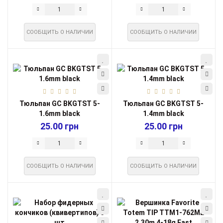
СООБЩИТЬ О НАЛИЧИИ
СООБЩИТЬ О НАЛИЧИИ
Тюльпан GC BKGTST 5-
Тюльпан GC BKGTST 5-
1.6mm black
1.4mm black
25.00 грн
25.00 грн
СООБЩИТЬ О НАЛИЧИИ
СООБЩИТЬ О НАЛИЧИИ