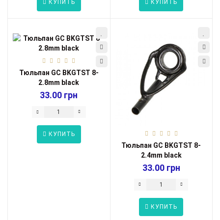
КУПИТЬ
КУПИТЬ
Тюльпан GC BKGTST 8-
2.8mm black
33.00 грн
КУПИТЬ
Тюльпан GC BKGTST 8-
2.4mm black
33.00 грн
КУПИТЬ