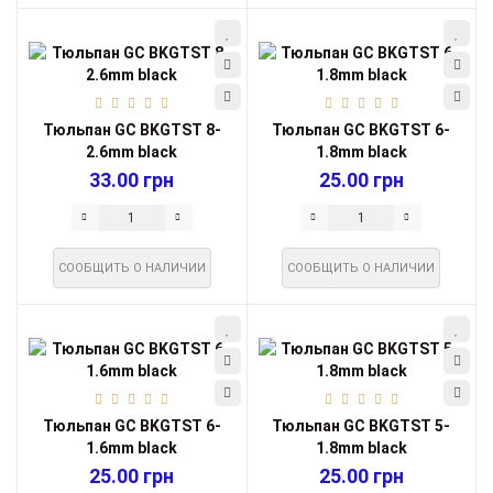
Тюльпан GC BKGTST 8-
Тюльпан GC BKGTST 6-
2.6mm black
1.8mm black
33.00 грн
25.00 грн
СООБЩИТЬ О НАЛИЧИИ
СООБЩИТЬ О НАЛИЧИИ
Тюльпан GC BKGTST 6-
Тюльпан GC BKGTST 5-
1.6mm black
1.8mm black
25.00 грн
25.00 грн