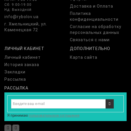
Сб: 9:00-19:00
Доставка и Оплата
Нд: Выходной
Политика
info@rybolov.ua
конфиденциальности
г. Хмельницкий, ул.
Согласие на обработку
Каменецкая 72
персональных данных
Связаться с нами
ЛИЧНЫЙ КАБИНЕТ
ДОПОЛНИТЕЛЬНО
Личный кабинет
Карта сайта
История заказа
Закладки
Рассылка
РАССЫЛКА
Я принимаю
пользовательское соглашения