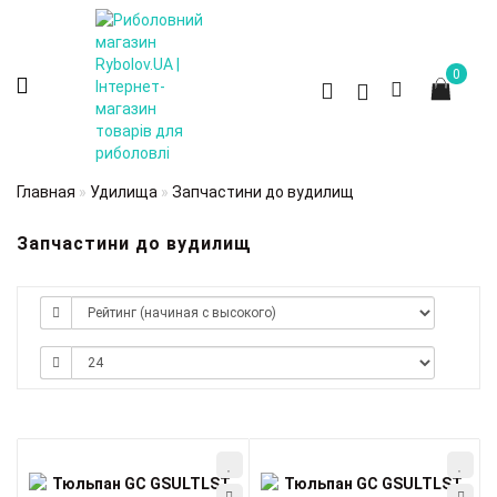
0
Главная
Удилища
Запчастини до вудилищ
Запчастини до вудилищ