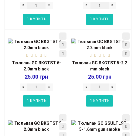
КУПИТЬ
КУПИТЬ
Тюльпан GC BKGTST 6-
Тюльпан GC BKGTST 5-2.2
2.0mm black
mm black
25.00 грн
25.00 грн
КУПИТЬ
КУПИТЬ