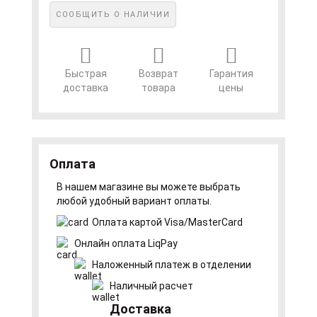
СООБЩИТЬ О НАЛИЧИИ
Быстрая
Возврат
Гарантия
доставка
товара
цены
Оплата
В нашем магазине вы можете выбрать
любой удобный вариант оплаты.
Оплата картой Visa/MasterCard
Онлайн оплата LiqPay
Наложенный платеж в отделении
Наличный расчет
Доставка