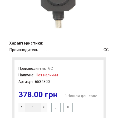
Характеристики:
Производитель
GC
Производитель:
GC
Наличие:
Нет наличии
Артикул:
6534800
378.00 грн
Нашли дешевле