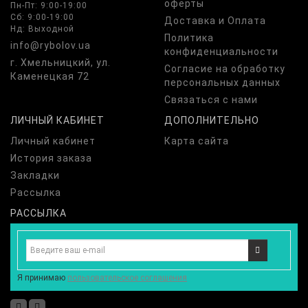
оферты
Пн-Пт: 9:00-19:00
Сб: 9:00-19:00
Доставка и Оплата
Нд: Выходной
Политика
info@rybolov.ua
конфиденциальности
г. Хмельницкий, ул.
Согласие на обработку
Каменецкая 72
персональных данных
Связаться с нами
ЛИЧНЫЙ КАБИНЕТ
ДОПОЛНИТЕЛЬНО
Личный кабинет
Карта сайта
История заказа
Закладки
Рассылка
РАССЫЛКА
Я принимаю
пользовательское соглашения