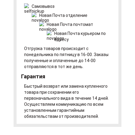
Самовывоз
Новая Почта отделение
Новая Почта почтомат
Новая Почта курьером по
адресу
Отгрузка товаров происходит с
понедельника по пятницу в 16-00. Заказы
полученные и оплаченные до 14-00
отправляются в тот же день.
Гарантия
Быстрый возврат или замена купленного
товара при сохранении его
первоначального вида в течение 14 дней.
Осуществляем коммуникацию по всем
установленным гарантийным
обязательствам от производителей.