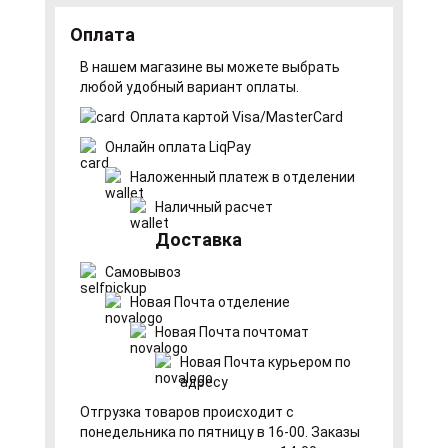
Оплата
В нашем магазине вы можете выбрать
любой удобный вариант оплаты.
Оплата картой Visa/MasterCard
Онлайн оплата LiqPay
Наложенный платеж в отделении
Наличный расчет
Доставка
Самовывоз
Новая Почта отделение
Новая Почта почтомат
Новая Почта курьером по
адресу
Отгрузка товаров происходит с
понедельника по пятницу в 16-00. Заказы