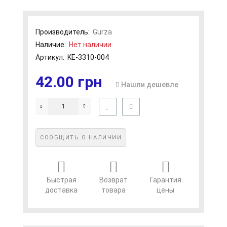
Производитель:
Gurza
Наличие:
Нет наличии
Артикул:
KE-3310-004
42.00 грн
Нашли дешевле
СООБЩИТЬ О НАЛИЧИИ
Быстрая
Возврат
Гарантия
доставка
товара
цены